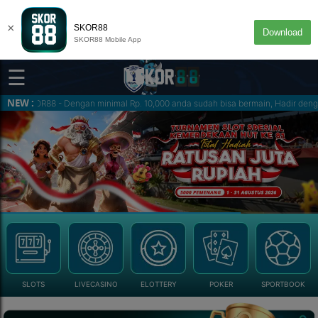
×
SKOR88
Download
SKOR88 Mobile App
☰
NEW :
8 - Dengan minimal Rp. 10,000 anda sudah bisa bermain, Hadir dengan sistem 
DEKSTOP
MASUK
SLOTS
LIVECASINO
ELOTTERY
POKER
SPORTBOOK