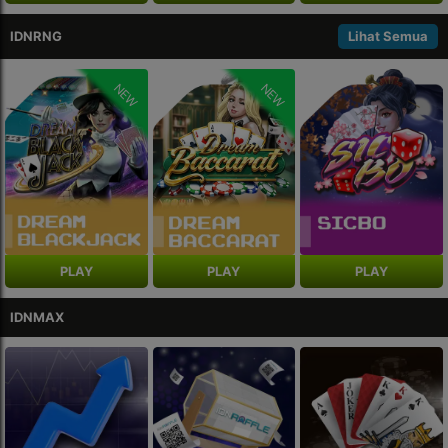
IDNRNG
Lihat Semua
NEW
NEW
PLAY
PLAY
PLAY
IDNMAX