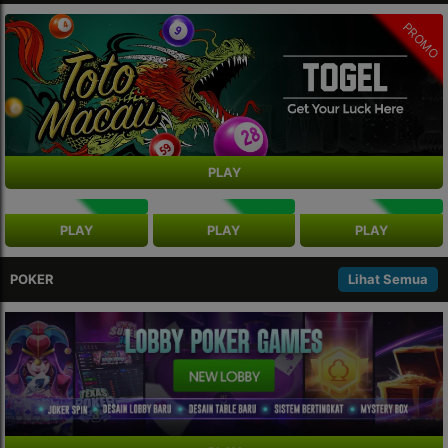
PROMO
PLAY
NEW
NEW
NEW
PLAY
PLAY
PLAY
POKER
Lihat Semua