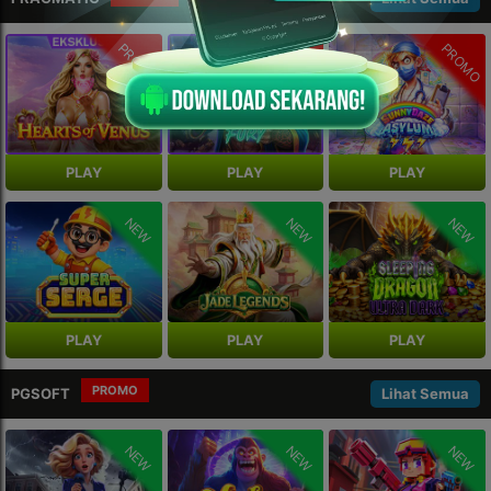
PROMO
PROMO
PROMO
PLAY
PLAY
PLAY
NEW
NEW
NEW
PLAY
PLAY
PLAY
PROMO
PGSOFT
Lihat Semua
NEW
NEW
NEW