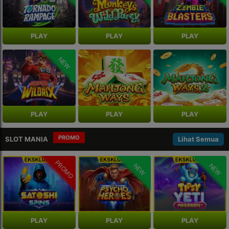
PLAY
PLAY
PLAY
NEW
PLAY
PLAY
PLAY
PROMO
SLOT MANIA
Lihat Semua
PROMO
NEW
NEW
PLAY
PLAY
PLAY